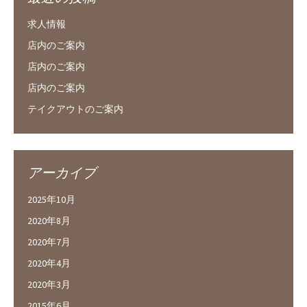
求人情報
店内のご案内
店内のご案内
店内のご案内
テイクアウトのご案内
アーカイブ
2025年10月
2020年8月
2020年7月
2020年4月
2020年3月
2015年6月