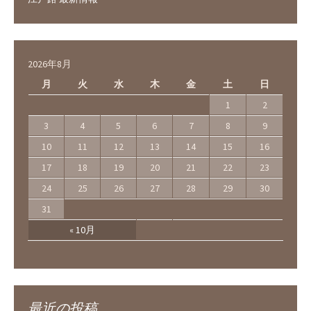
2026年8月
月
火
水
木
金
土
日
1
2
3
4
5
6
7
8
9
10
11
12
13
14
15
16
17
18
19
20
21
22
23
24
25
26
27
28
29
30
31
« 10月
最近の投稿