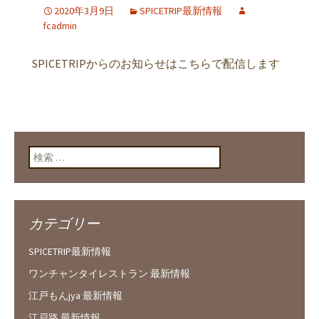
2020年3月9日
SPICETRIP最新情報
fcadmin
SPICETRIPからのお知らせはこちらで配信します
検索:
カテゴリー
SPICETRIP最新情報
ワンチャンタイレストラン 最新情報
江戸もんjya 最新情報
江戸路 最新情報